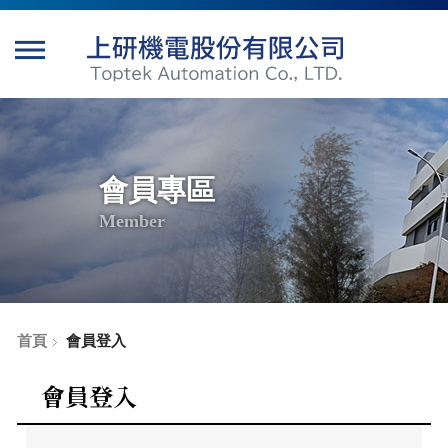
會員專區
Member